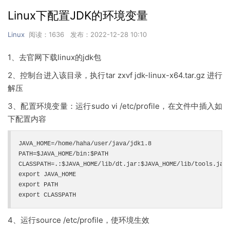
Linux下配置JDK的环境变量
Linux
阅读：1636 发布：2022-12-28 10:10
1、去官网下载linux的jdk包
2、控制台进入该目录，执行tar zxvf jdk-linux-x64.tar.gz 进行
解压
3、配置环境变量：运行sudo vi /etc/profile，在文件中插入如
下配置内容
JAVA_HOME=/home/haha/user/java/jdk1.8

PATH=$JAVA_HOME/bin:$PATH

CLASSPATH=.:$JAVA_HOME/lib/dt.jar:$JAVA_HOME/lib/tools.jar

export JAVA_HOME

export PATH

export CLASSPATH
4、运行source /etc/profile，使环境生效